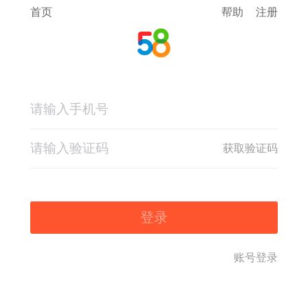
首页
帮助
注册
获取验证码
登录
账号登录